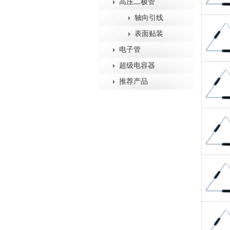
高压二极管
轴向引线
表面贴装
电子管
超级电容器
推荐产品