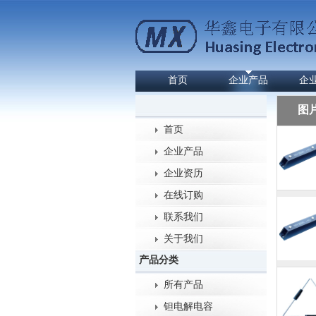
首页
企业产品
企
图
首页
企业产品
企业资历
在线订购
联系我们
关于我们
产品分类
所有产品
钽电解电容