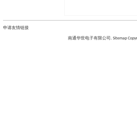
申请友情链接
南通华世电子有限公司.
Sitemap
Copyr