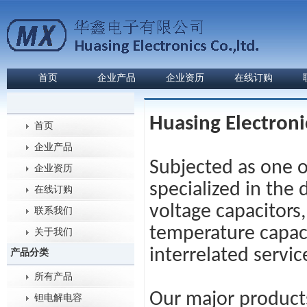
首页
企业产品
企业资历
在线订购
Huasing Electronic
首页
企业产品
Subjected as one o
企业资历
specialized in the
在线订购
voltage capacitors
联系我们
temperature capacit
关于我们
interrelated servic
产品分类
所有产品
Our major products
钽电解电容