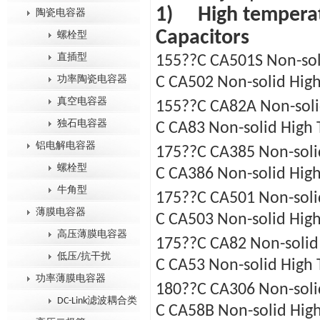
1) High temperatu
陶瓷电容器
Capacitors
螺栓型
直插型
155??C CA501S Non-so
功率陶瓷电容器
C CA502 Non-solid Hig
真空电容器
155??C CA82A Non-so
独石电容器
C CA83 Non-solid High
铝电解电容器
175??C CA385 Non-so
螺栓型
C CA386 Non-solid Hig
牛角型
175??C CA501 Non-so
薄膜电容器
C CA503 Non-solid Hig
高压薄膜电容器
175??C CA82 Non-sol
低压/抗干扰
C CA53 Non-solid High
功率薄膜电容器
180??C CA306 Non-so
DC-Link滤波耦合类
C CA58B Non-solid Hig