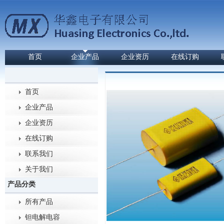
首页
企业产品
企业资历
在线订购
首页
企业产品
企业资历
在线订购
联系我们
关于我们
产品分类
所有产品
钽电解电容