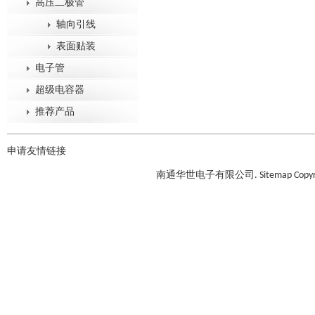
高压二极管
轴向引线
表面贴装
电子管
超级电容器
推荐产品
申请友情链接
南通华世电子有限公司.
Sitemap
Copyr