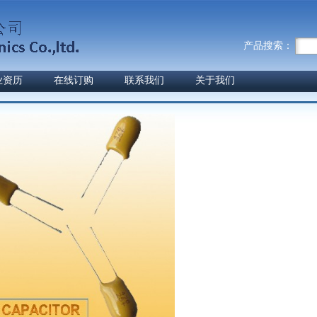
产品搜索：
业资历
在线订购
联系我们
关于我们