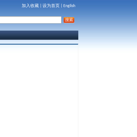
加入收藏
|
设为首页
|
English