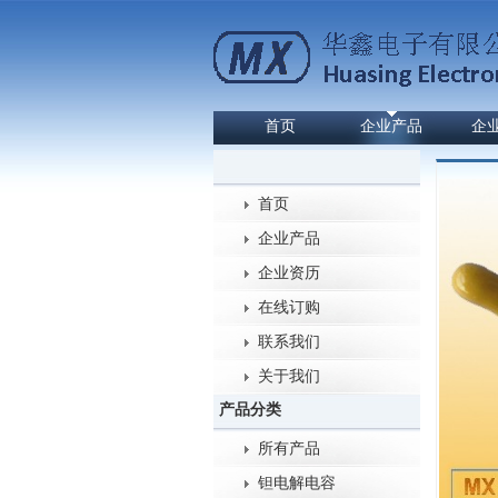
首页
企业产品
企
首页
企业产品
企业资历
在线订购
联系我们
关于我们
产品分类
所有产品
钽电解电容